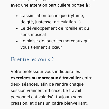
avec une attention particulière portée à :
L’assimilation technique (rythme,
doigté, justesse, articulation…)
Le développement de l’oreille et du
sens musical
Le plaisir de jouer les morceaux qui
vous tiennent à cœur
Et entre les cours ?
Votre professeur vous indiquera les
exercices ou morceaux à travailler
entre
deux séances, afin de rendre chaque
session vraiment efficace. Le travail
personnel est valorisé, toujours sans
pression, et dans un cadre bienveillant.