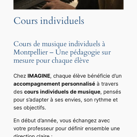
Cours individuels
Cours de musique individuels à
Montpellier – Une pédagogie sur
mesure pour chaque élève
Chez
IMAGINE
, chaque élève bénéficie d’un
accompagnement personnalisé
à travers
des
cours individuels de musique
, pensés
pour s’adapter à ses envies, son rythme et
ses objectifs.
En début d’année, vous échangez avec
votre professeur pour définir ensemble une
direction claire :