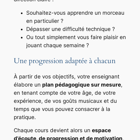
Souhaitez-vous apprendre un morceau
en particulier ?
Dépasser une difficulté technique ?
Ou tout simplement vous faire plaisir en
jouant chaque semaine ?
Une progression adaptée à chacun
À partir de vos objectifs, votre enseignant
élabore un
plan pédagogique sur mesure
,
en tenant compte de votre âge, de votre
expérience, de vos goûts musicaux et du
temps que vous pouvez consacrer à la
pratique.
Chaque cours devient alors un
espace
d’écoute, de progression et de motivation
,