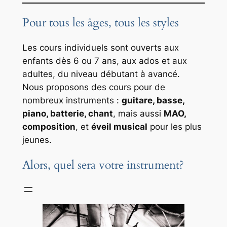
Pour tous les âges, tous les styles
Les cours individuels sont ouverts aux
enfants dès 6 ou 7 ans, aux ados et aux
adultes, du niveau débutant à avancé.
Nous proposons des cours pour de
nombreux instruments :
guitare, basse,
piano, batterie, chant
, mais aussi
MAO,
composition
, et
éveil musical
pour les plus
jeunes.
Alors, quel sera votre instrument?